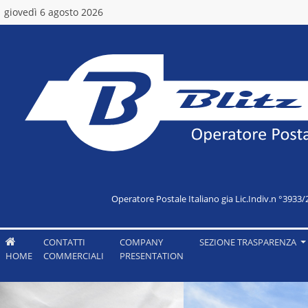
giovedì 6 agosto 2026
Operatore Postale Italiano gia Lic.Indiv.n °3933/
CONTATTI
COMPANY
SEZIONE TRASPARENZA
HOME
COMMERCIALI
PRESENTATION