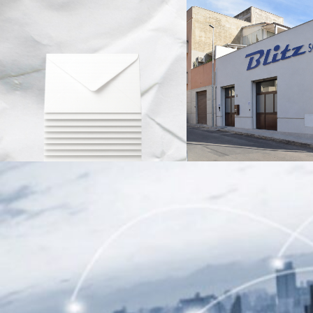
Previous