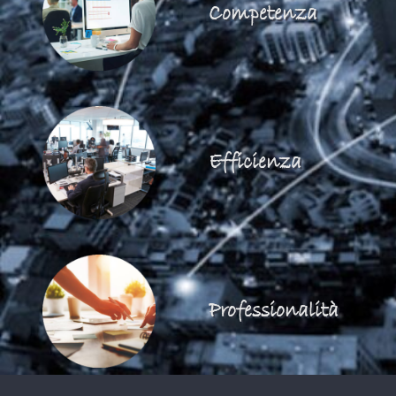
Competenza
Efficienza
Professionalità