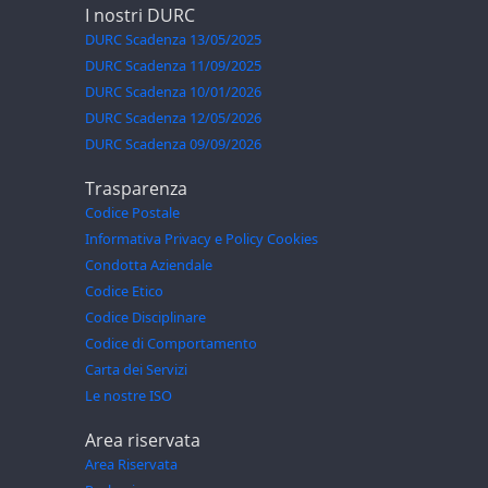
I nostri DURC
DURC Scadenza 13/05/2025
DURC Scadenza 11/09/2025
DURC Scadenza 10/01/2026
DURC Scadenza 12/05/2026
DURC Scadenza 09/09/2026
Trasparenza
Codice Postale
Informativa Privacy e Policy Cookies
Condotta Aziendale
Codice Etico
Codice Disciplinare
Codice di Comportamento
Carta dei Servizi
Le nostre ISO
Area riservata
Area Riservata